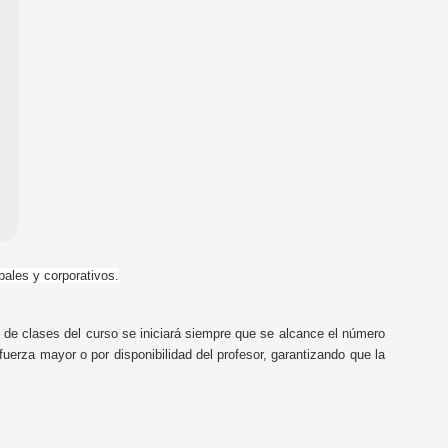
les y corporativos.
do de clases del curso se iniciará siempre que se alcance el número
erza mayor o por disponibilidad del profesor, garantizando que la