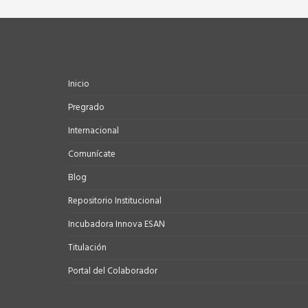
Inicio
Pregrado
Internacional
Comunícate
Blog
Repositorio Institucional
Incubadora Innova ESAN
Titulación
Portal del Colaborador