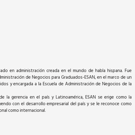
ado en administración creada en el mundo de habla hispana. Fue
Administración de Negocios para Graduados-ESAN, en el marco de un
idos y encargada a la Escuela de Administración de Negocios de la
 de la gerencia en el país y Latinoamérica, ESAN se erige como la
yendo con el desarrollo empresarial del país y se le reconoce como
ional como internacional.