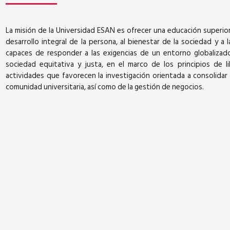
La misión de la Universidad ESAN es ofrecer una educación superior 
desarrollo integral de la persona, al bienestar de la sociedad y a
capaces de responder a las exigencias de un entorno globalizado
sociedad equitativa y justa, en el marco de los principios de l
actividades que favorecen la investigación orientada a consolidar es
comunidad universitaria, así como de la gestión de negocios.