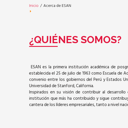
Inicio
/
Acerca de ESAN
¿QUIÉNES SOMOS?
ESAN es la primera institución académica de posgr
establecida el 25 de julio de 1963 como Escuela de 
convenio entre los gobiernos del Perú y Estados Un
Universidad de Stanford, California.
Inspirados en su visión de contribuir al desarrollo
institución que más ha contribuido y sigue contribu
cantera de los líderes empresariales, tanto a nivel nac