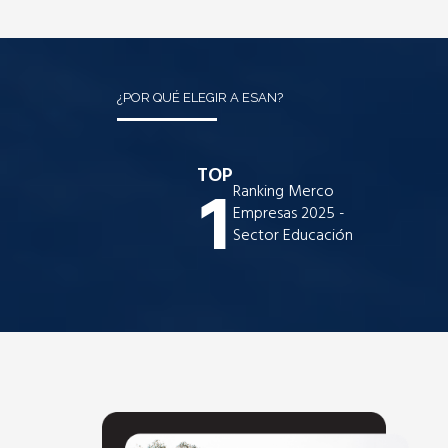
¿POR QUÉ ELEGIR A ESAN?
TOP
1
Ranking Merco
Empresas 2025 -
Sector Educación