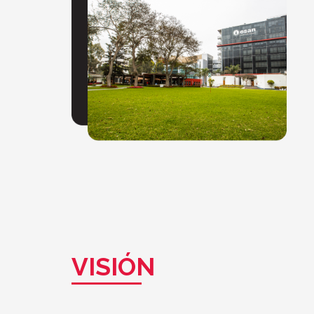
VISIÓN