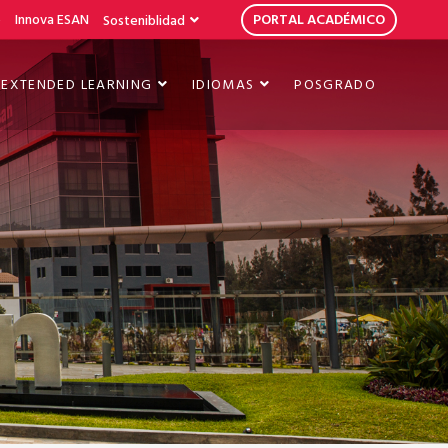
b
Innova ESAN
PORTAL ACADÉMICO
Sosteniblidad
EXTENDED LEARNING
IDIOMAS
POSGRADO