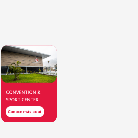
CONVENTION &
SPORT CENTER
Conoce más aquí