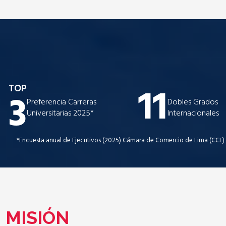
11
TOP
3
Preferencia Carreras
Dobles Grados
Universitarias 2025*
Internacionales
*Encuesta anual de Ejecutivos (2025) Cámara de Comercio de Lima (CCL)
MISIÓN