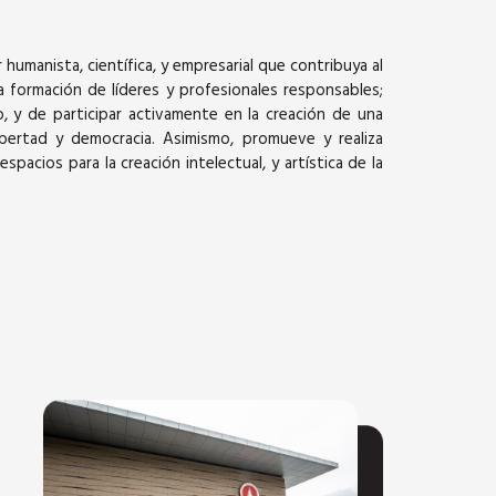
humanista, científica, y empresarial que contribuya al
 la formación de líderes y profesionales responsables;
, y de participar activamente en la creación de una
ibertad y democracia. Asimismo, promueve y realiza
pacios para la creación intelectual, y artística de la