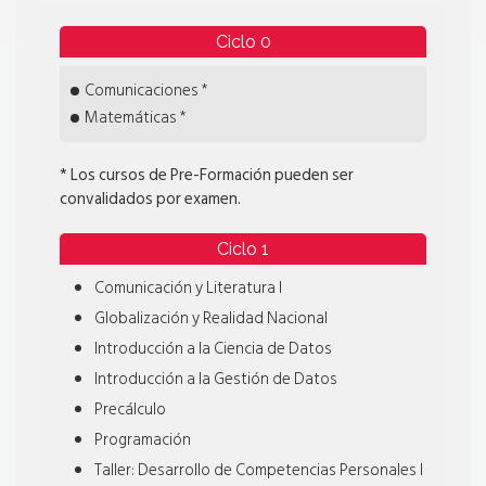
Ciclo 0
Comunicaciones *
Matemáticas *
* Los cursos de Pre-Formación pueden ser
convalidados por examen.
Ciclo 1
Comunicación y Literatura I
Globalización y Realidad Nacional
Introducción a la Ciencia de Datos
Introducción a la Gestión de Datos
Precálculo
Programación
Taller: Desarrollo de Competencias Personales I