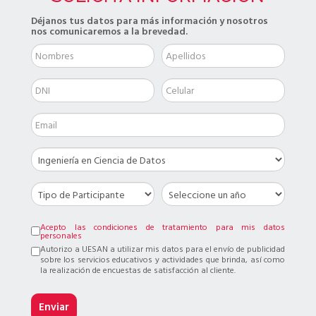
Déjanos tus datos para más información y nosotros
nos comunicaremos a la brevedad.
Acepto las condiciones de tratamiento para mis datos
personales
Autorizo a UESAN a utilizar mis datos para el envío de publicidad
sobre los servicios educativos y actividades que brinda, así como
la realización de encuestas de satisfacción al cliente.