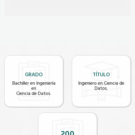
GRADO
TÍTULO
Bachiller en Ingeniería
Ingeniero en Ciencia de
en
Datos.
Ciencia de Datos.
200