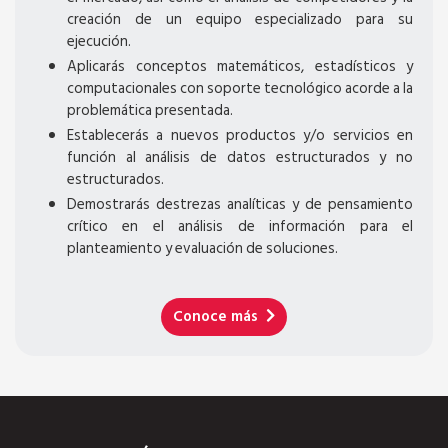
creación de un equipo especializado para su
ejecución.
Aplicarás conceptos matemáticos, estadísticos y
computacionales con soporte tecnológico acorde a la
problemática presentada.
Establecerás a nuevos productos y/o servicios en
función al análisis de datos estructurados y no
estructurados.
Demostrarás destrezas analíticas y de pensamiento
crítico en el análisis de información para el
planteamiento y evaluación de soluciones.
Conoce más