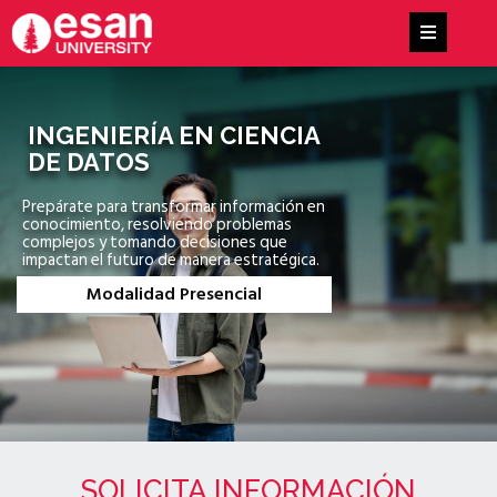
INGENIERÍA EN CIENCIA
DE DATOS
Prepárate para transformar información en
conocimiento, resolviendo problemas
complejos y tomando decisiones que
impactan el futuro de manera estratégica.
Modalidad Presencial
SOLICITA INFORMACIÓN