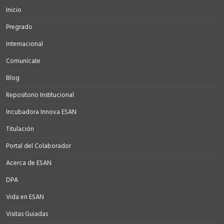
Inicio
Pregrado
Internacional
Comunícate
Blog
Repositorio Institucional
Incubadora Innova ESAN
Titulación
Portal del Colaborador
Acerca de ESAN
DPA
Vida en ESAN
Visitas Guiadas