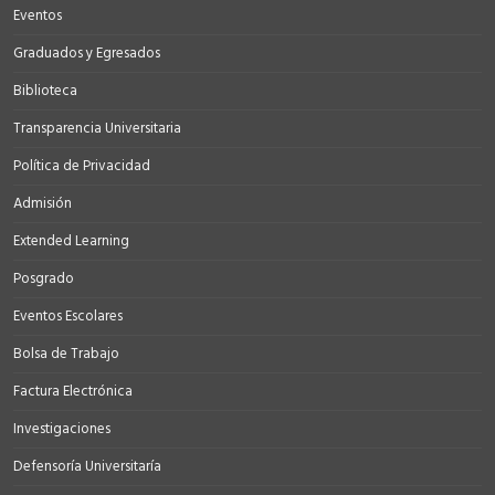
Eventos
Graduados y Egresados
Biblioteca
Transparencia Universitaria
Política de Privacidad
Admisión
Extended Learning
Posgrado
Eventos Escolares
Bolsa de Trabajo
Factura Electrónica
Investigaciones
Defensoría Universitaría