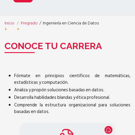
Inicio
Pregrado
/
Ingeniería en Ciencia de Datos
CONOCE TU CARRERA
Fórmate en principios científicos de matemáticas,
estadísticas y computación.
Analiza y propón soluciones basadas en datos.
Desarrolla habilidades blandas y ética profesional.
Comprende la estructura organizacional para soluciones
basadas en datos.