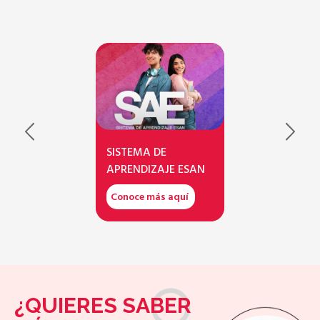
SISTEMA DE
APRENDIZAJE ESAN
Conoce más aquí
¿QUIERES SABER