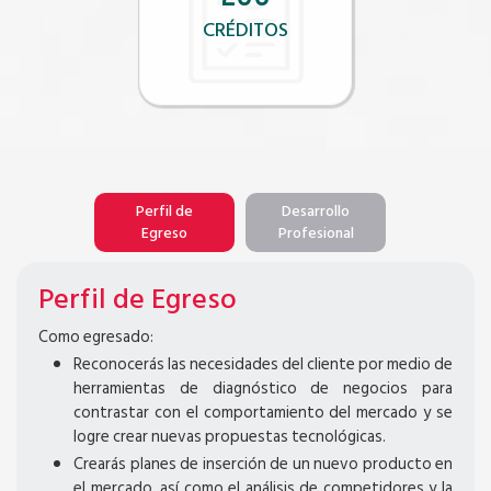
CRÉDITOS
Perfil de
Desarrollo
Egreso
Profesional
Perfil de Egreso
Como egresado:
Reconocerás las necesidades del cliente por medio de
herramientas de diagnóstico de negocios para
contrastar con el comportamiento del mercado y se
logre crear nuevas propuestas tecnológicas.
Crearás planes de inserción de un nuevo producto en
el mercado, así como el análisis de competidores y la