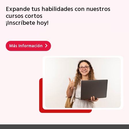
Expande tus habilidades con nuestros
cursos cortos
¡Inscríbete hoy!
Más Información