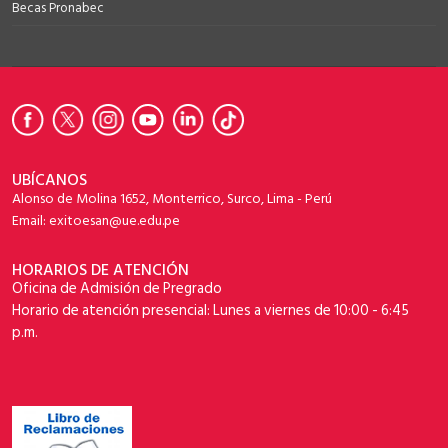
Becas Pronabec
UBÍCANOS
Alonso de Molina 1652, Monterrico, Surco, Lima - Perú
Email: exitoesan@ue.edu.pe
HORARIOS DE ATENCIÓN
Oficina de Admisión de Pregrado
Horario de atención presencial: Lunes a viernes de 10:00 - 6:45
p.m.