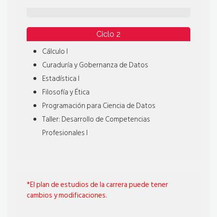
Ciclo 2
Cálculo I
Curaduría y Gobernanza de Datos
Estadística I
Filosofía y Ética
Programación para Ciencia de Datos
Taller: Desarrollo de Competencias
Profesionales I
*El plan de estudios de la carrera puede tener
cambios y modificaciones.