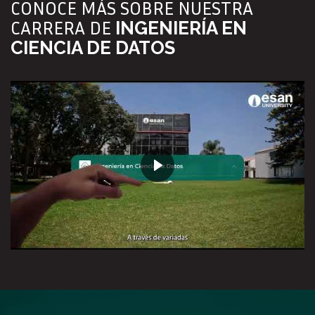
CONOCE MÁS SOBRE NUESTRA
CARRERA DE
INGENIERÍA EN
CIENCIA DE DATOS