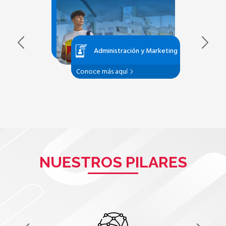
Administración y Marketing
Conoce más aquí
NUESTROS PILARES