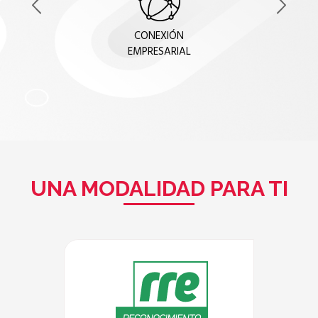
CONEXIÓN
EMPRESARIAL
UNA MODALIDAD PARA TI