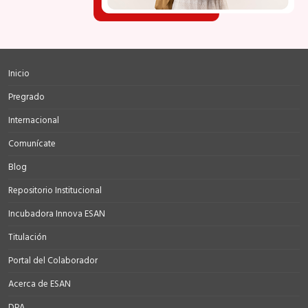
Inicio
Pregrado
Internacional
Comunícate
Blog
Repositorio Institucional
Incubadora Innova ESAN
Titulación
Portal del Colaborador
Acerca de ESAN
DPA