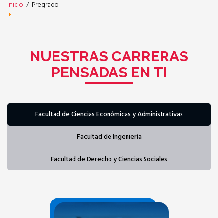
Inicio
/
Pregrado
NUESTRAS CARRERAS
PENSADAS EN TI
Facultad de Ciencias
Económicas y Administrativas
Facultad de
Ingeniería
Facultad de Derecho y
Ciencias Sociales