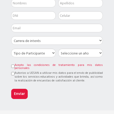
Acepto las condiciones de tratamiento para mis datos
personales
Autorizo a UESAN a utilizar mis datos para el envío de publicidad
sobre los servicios educativos y actividades que brinda, así como
la realización de encuestas de satisfacción al cliente.