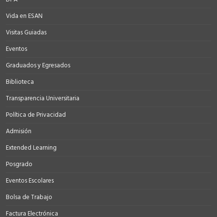
Vida en ESAN
Visitas Guiadas
Eventos
Graduados y Egresados
Biblioteca
Transparencia Universitaria
Política de Privacidad
Admisión
Extended Learning
Posgrado
Eventos Escolares
Bolsa de Trabajo
Factura Electrónica