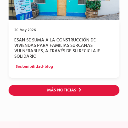
20 May 2026
ESAN SE SUMA A LA CONSTRUCCIÓN DE
VIVIENDAS PARA FAMILIAS SURCANAS
VULNERABLES, A TRAVÉS DE SU RECICLAJE
SOLIDARIO
Sostenibilidad-blog
MÁS NOTICIAS