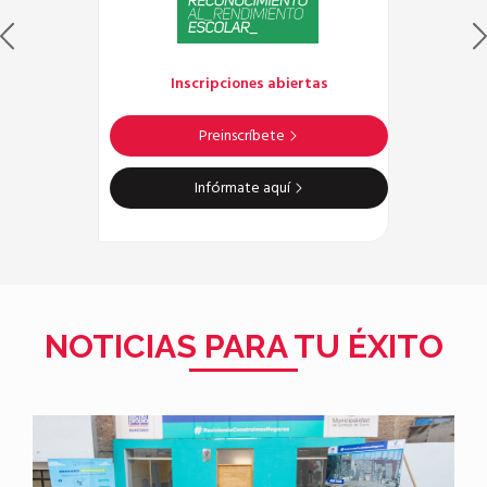
Inscripciones abiertas
Preinscríbete
Infórmate aquí
NOTICIAS PARA TU ÉXITO