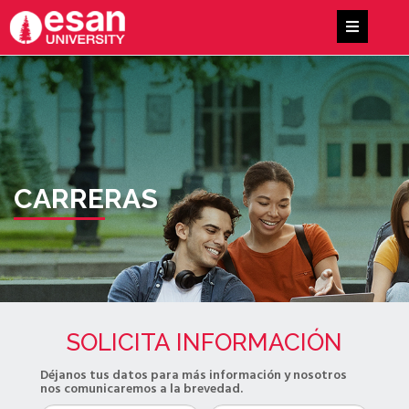
CARRERAS
SOLICITA INFORMACIÓN
Déjanos tus datos para más información y nosotros
nos comunicaremos a la brevedad.