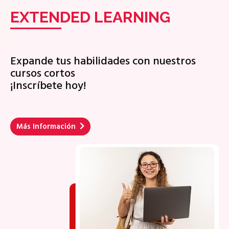
EXTENDED LEARNING
Expande tus habilidades con nuestros
cursos cortos
¡Inscríbete hoy!
Más Información