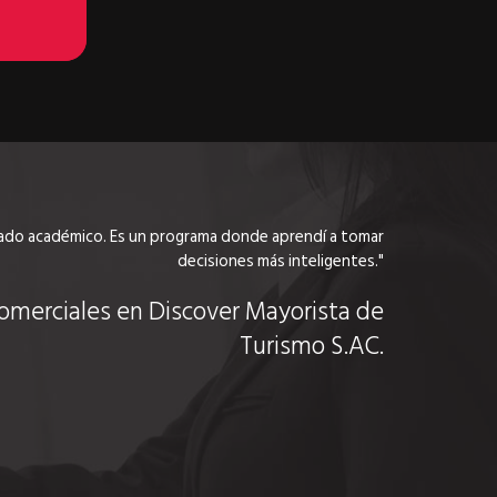
grado académico. Es un programa donde aprendí a tomar
decisiones más inteligentes."
omerciales en Discover Mayorista de
Turismo S.AC.