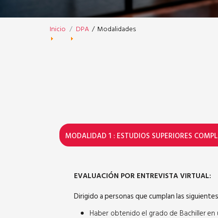
Inicio
DPA
/
Modalidades
MODALIDAD 1 : ESTUDIOS SUPERIORES COMPL
EVALUACIÓN POR ENTREVISTA VIRTUAL:
Dirigido a personas que cumplan las siguiente
Haber obtenido el grado de Bachiller en u