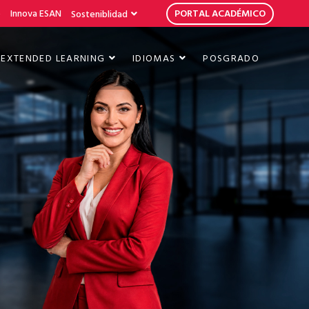
b
Innova ESAN
PORTAL ACADÉMICO
Sosteniblidad
EXTENDED LEARNING
IDIOMAS
POSGRADO