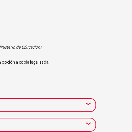
Ministerio de Educación)
 opción a copia legalizada.