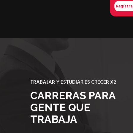
Regístr
TRABAJAR Y ESTUDIAR ES CRECER X2
CARRERAS PARA
GENTE QUE
TRABAJA