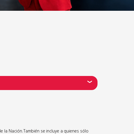
de la Nación. También se incluye a quienes sólo