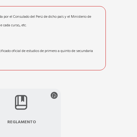
da por el Consulado del Perú de dicho país y el Ministerio de
 cada curso,, etc.
tificado oficial de estudios de primero a quinto de secundaria
REGLAMENTO