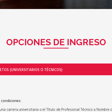
OPCIONES DE INGRESO
ETOS (UNIVERSITARIOS O TÉCNICOS)
s condiciones:
na carrera universitaria o el Título de Profesional Técnico a Nombre 