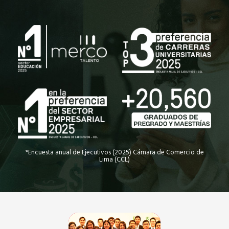
*Encuesta anual de Ejecutivos (2025) Cámara de Comercio de
Lima (CCL)