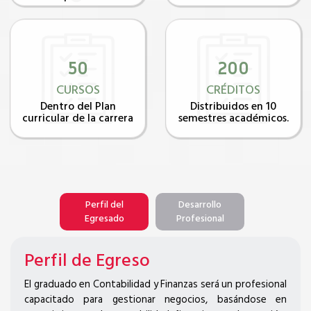
50
200
CURSOS
CRÉDITOS
Dentro del Plan
Distribuidos en 10
curricular de la carrera
semestres académicos.
Perfil del
Desarrollo
Egresado
Profesional
Perfil de Egreso
El graduado en Contabilidad y Finanzas será un profesional
capacitado para gestionar negocios, basándose en