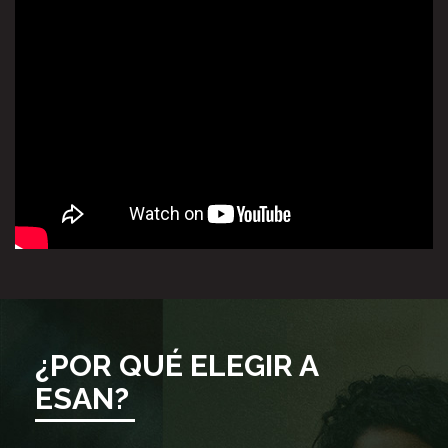
¿POR QUÉ ELEGIR A
ESAN?