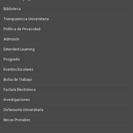
Biblioteca
Transparencia Universitaria
Política de Privacidad
Admisión
Extended Learning
Posgrado
Eventos Escolares
Bolsa de Trabajo
Factura Electrónica
Investigaciones
Defensoría Universitaría
Becas Pronabec