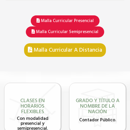
Malla Curricular Presencial
Malla Curricular Semipresencial
Malla Curricular A Distancia
CLASES EN
GRADO Y TÍTULO A
HORARIOS
NOMBRE DE LA
FLEXIBLES
NACIÓN
Con modalidad
Contador Público.
presencial y
semipresencial.