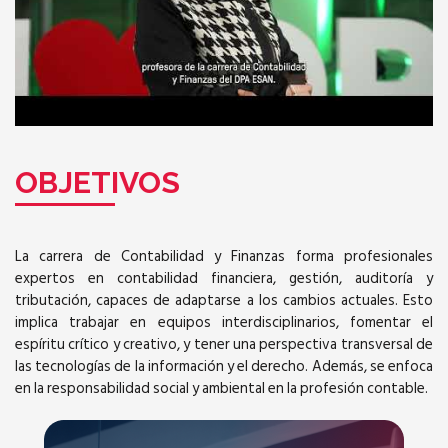
OBJETIVOS
La carrera de Contabilidad y Finanzas forma profesionales
expertos en contabilidad financiera, gestión, auditoría y
tributación, capaces de adaptarse a los cambios actuales. Esto
implica trabajar en equipos interdisciplinarios, fomentar el
espíritu crítico y creativo, y tener una perspectiva transversal de
las tecnologías de la información y el derecho. Además, se enfoca
en la responsabilidad social y ambiental en la profesión contable.