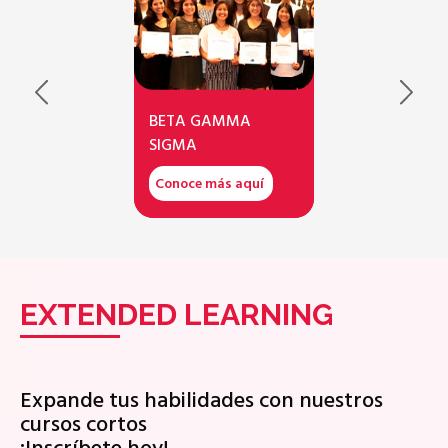
BETA GAMMA
SIGMA
Conoce más aquí
EXTENDED LEARNING
Expande tus habilidades con nuestros
cursos cortos