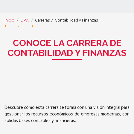
Inicio
DPA
Carreras
/
Contabilidad y Finanzas
CONOCE LA CARRERA DE
CONTABILIDAD Y FINANZAS
Descubre cómo esta carrera te forma con una visión integral para
gestionar los recursos económicos de empresas modernas, con
sólidas bases contables y financieras.