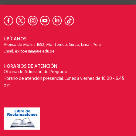
UBÍCANOS
Alonso de Molina 1652, Monterrico, Surco, Lima - Perú
Email: exitoesan@ue.edu.pe
HORARIOS DE ATENCIÓN
Oficina de Admisión de Pregrado
Horario de atención presencial: Lunes a viernes de 10:00 - 6:45
p.m.