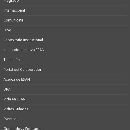
Pregrado
Internacional
Comunícate
Blog
Repositorio Institucional
Incubadora Innova ESAN
Titulación
Portal del Colaborador
Acerca de ESAN
DPA
Vida en ESAN
Visitas Guiadas
Eventos
Graduados y Egresados