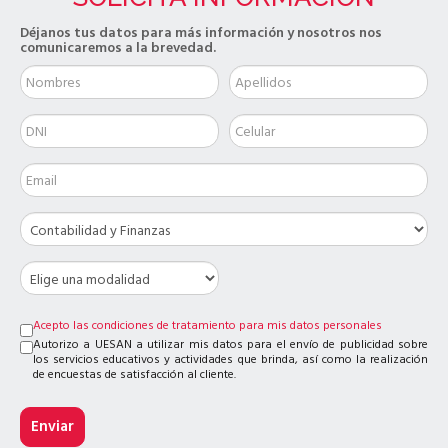
Déjanos tus datos para más información y nosotros nos
comunicaremos a la brevedad.
Acepto las condiciones de tratamiento para mis datos personales
Autorizo a UESAN a utilizar mis datos para el envío de publicidad sobre
los servicios educativos y actividades que brinda, así como la realización
de encuestas de satisfacción al cliente.