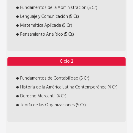
Fundamentos de la Administración (5 Cr.)
Lenguaje y Comunicación (5 Cr.)
Matemática Aplicada (5 Cr.)
Pensamiento Analítico (5 Cr.)
Ciclo 2
Fundamentos de Contabilidad (5 Cr.)
Historia de la América Latina Contemporánea (4 Cr.)
Derecho Mercantil (4 Cr.)
Teoría de las Organizaciones (5 Cr.)