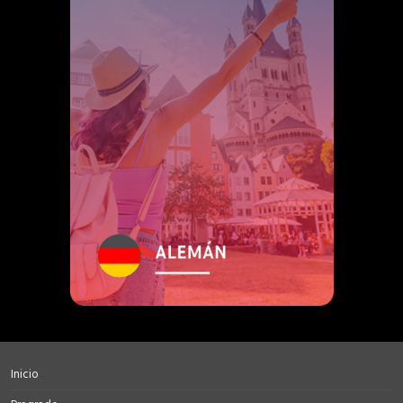
Inicio