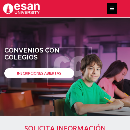
CONVENIOS CON
COLEGIOS
INSCRIPCIONES ABIERTAS
SOLICITA INFORMACIÓN