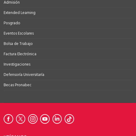
Admisión
Extended Learning
Posgrado
Eventos Escolares
Bolsa de Trabajo
Factura Electrónica
Investigaciones
Defensoría Universitaría
Becas Pronabec