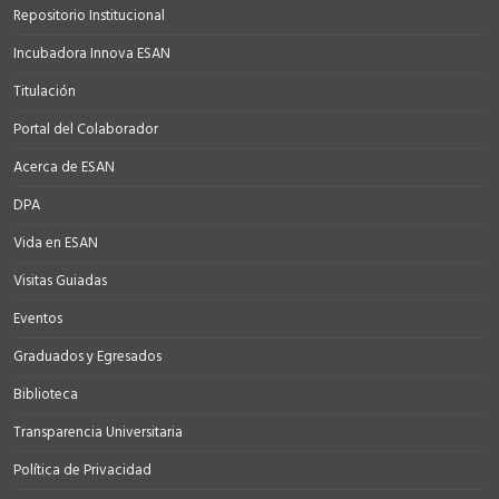
Repositorio Institucional
Incubadora Innova ESAN
Titulación
Portal del Colaborador
Acerca de ESAN
DPA
Vida en ESAN
Visitas Guiadas
Eventos
Graduados y Egresados
Biblioteca
Transparencia Universitaria
Política de Privacidad