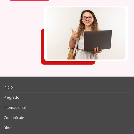
Inicio
Pregrado
Internacional
Comunícate
Blog