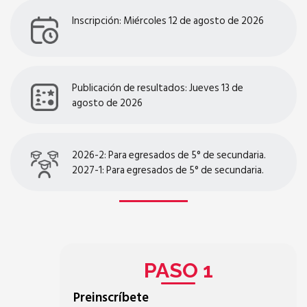
Inscripción: Miércoles 12 de agosto de 2026
Publicación de resultados: Jueves 13 de
agosto de 2026
2026-2: Para egresados de 5° de secundaria.
2027-1: Para egresados de 5° de secundaria.
PASO 1
Preinscríbete