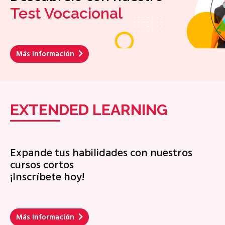
Test Vocacional
Más Información
EXTENDED LEARNING
Expande tus habilidades con nuestros
cursos cortos
¡Inscríbete hoy!
Más Información