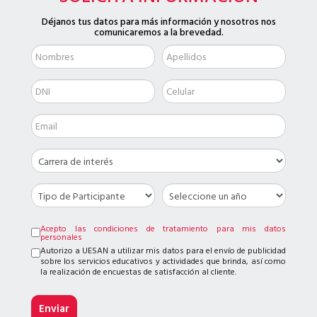
Déjanos tus datos para más información y nosotros nos
comunicaremos a la brevedad.
Acepto las condiciones de tratamiento para mis datos
personales
Autorizo a UESAN a utilizar mis datos para el envío de publicidad
sobre los servicios educativos y actividades que brinda, así como
la realización de encuestas de satisfacción al cliente.