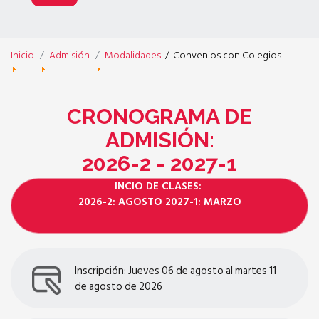
Inicio
Admisión
Modalidades
/
Convenios con Colegios
CRONOGRAMA DE
ADMISIÓN:
2026-2 - 2027-1
INCIO DE CLASES:
2026-2: AGOSTO 2027-1: MARZO
Inscripción: Jueves 06 de agosto al martes 11
de agosto de 2026