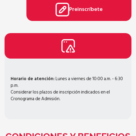
Preinscríbete
Horario de atención:
Lunes a viernes de 10:00 a.m. - 6:30
p.m.
Considerar los plazos de inscripción indicados en el
Cronograma de Admisión.