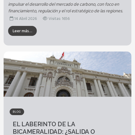
impulsar el desarrollo del mercado de carbono, con foco en
financiamiento, regulación y el rol estratégico de las regiones.
14 Abril 2026
Visitas: 1656
Leer más…
BLOG
EL LABERINTO DE LA
BICAMERALIDAD: ¿SALIDA O