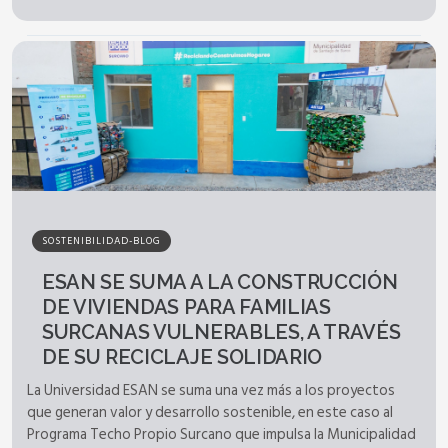
SOSTENIBILIDAD-BLOG
ESAN SE SUMA A LA CONSTRUCCIÓN
DE VIVIENDAS PARA FAMILIAS
SURCANAS VULNERABLES, A TRAVÉS
DE SU RECICLAJE SOLIDARIO
La Universidad ESAN se suma una vez más a los proyectos
que generan valor y desarrollo sostenible, en este caso al
Programa Techo Propio Surcano que impulsa la Municipalidad