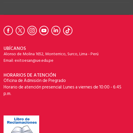
UBÍCANOS
Alonso de Molina 1652, Monterrico, Surco, Lima - Perú
Email: exitoesan@ue.edu.pe
HORARIOS DE ATENCIÓN
Oficina de Admisión de Pregrado
Horario de atención presencial: Lunes a viernes de 10:00 - 6:45
p.m.