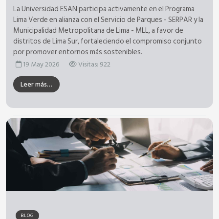
La Universidad ESAN participa activamente en el Programa
Lima Verde en alianza con el Servicio de Parques - SERPAR y la
Municipalidad Metropolitana de Lima - MLL, a favor de
distritos de Lima Sur, fortaleciendo el compromiso conjunto
por promover entornos más sostenibles.
19 May 2026
Visitas: 922
Leer más…
BLOG