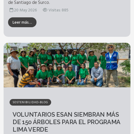
de Santiago de Surco.
20 May 2026
Visitas: 885
Leer más…
SOSTENIBILIDAD-BLOG
VOLUNTARIOS ESAN SIEMBRAN MÁS
DE 150 ÁRBOLES PARA EL PROGRAMA
LIMA VERDE