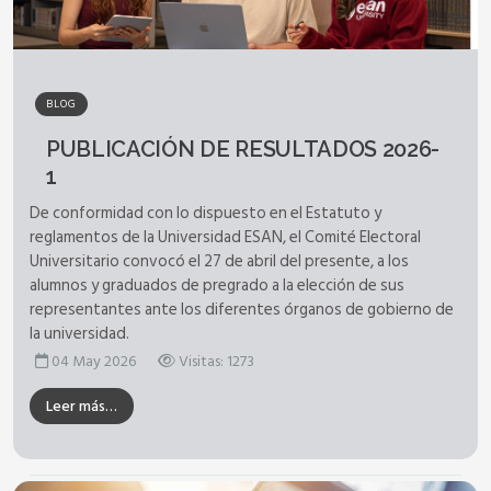
BLOG
PUBLICACIÓN DE RESULTADOS 2026-
1
De conformidad con lo dispuesto en el Estatuto y
reglamentos de la Universidad ESAN, el Comité Electoral
Universitario convocó el 27 de abril del presente, a los
alumnos y graduados de pregrado a la elección de sus
representantes ante los diferentes órganos de gobierno de
la universidad.
04 May 2026
Visitas: 1273
Leer más…