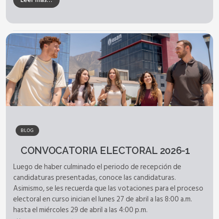
BLOG
CONVOCATORIA ELECTORAL 2026-1
Luego de haber culminado el periodo de recepción de
candidaturas presentadas, conoce las candidaturas.
Asimismo, se les recuerda que las votaciones para el proceso
electoral en curso inician el lunes 27 de abril a las 8:00 a.m.
hasta el miércoles 29 de abril a las 4:00 p.m.