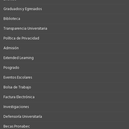
Graduados y Egresados
Biblioteca
Transparencia Universitaria
Política de Privacidad
Admisión
Extended Learning
Posgrado
Eventos Escolares
Bolsa de Trabajo
Factura Electrónica
Investigaciones
Defensoría Universitaría
Becas Pronabec