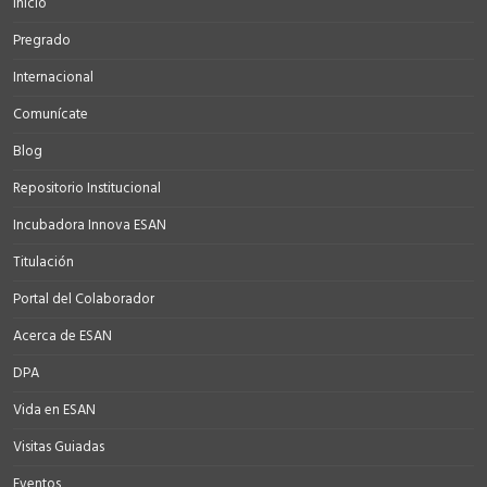
Inicio
Pregrado
Internacional
Comunícate
Blog
Repositorio Institucional
Incubadora Innova ESAN
Titulación
Portal del Colaborador
Acerca de ESAN
DPA
Vida en ESAN
Visitas Guiadas
Eventos