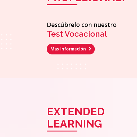
Descúbrelo con nuestro
Test Vocacional
Más Información
EXTENDED
LEARNING