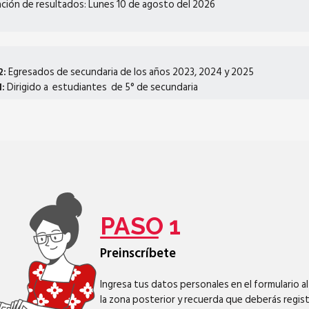
ación de resultados: Lunes 10 de agosto del 2026
2:
Egresados de secundaria de los años 2023, 2024 y 2025
:
Dirigido a estudiantes de 5° de secundaria
PASO 1
Preinscríbete
Ingresa tus datos personales en el formulario al 
la zona posterior y recuerda que deberás regist