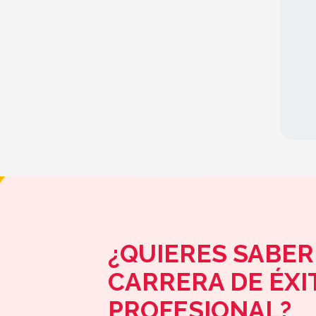
¿QUIERES SABER
CARRERA DE ÉXI
PROFESIONAL?