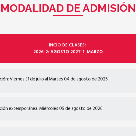
MODALIDAD DE ADMISIÓN
INCIO DE CLASES:
2026-2: AGOSTO 2027-1: MARZO
pción: Viernes 31 de julio al Martes 04 de agosto de 2026
pción extemporánea: Miércoles 05 de agosto de 2026