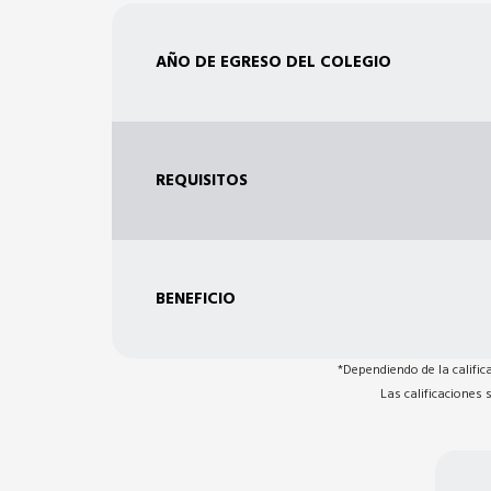
*Dependiendo de la calific
Las calificaciones 