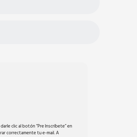
darle clic al botón “Pre Inscríbete” en
rar correctamente tu e-mail. A