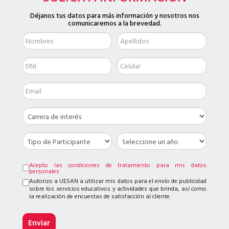
Déjanos tus datos para más información y nosotros nos
comunicaremos a la brevedad.
Acepto las condiciones de tratamiento para mis datos
personales
Autorizo a UESAN a utilizar mis datos para el envío de publicidad
sobre los servicios educativos y actividades que brinda, así como
la realización de encuestas de satisfacción al cliente.