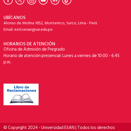
UBÍCANOS
Alonso de Molina 1652, Monterrico, Surco, Lima - Perú
Email: exitoesan@ue.edu.pe
HORARIOS DE ATENCIÓN
Oficina de Admisión de Pregrado
Horario de atención presencial: Lunes a viernes de 10:00 - 6:45
p.m.
© Copyright 2024 - Universidad ESAN | Todos los derechos