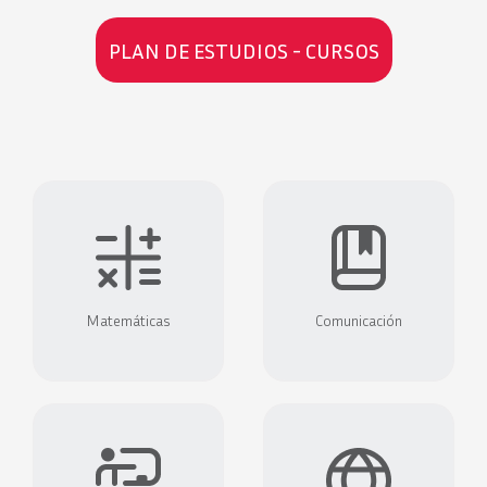
PLAN DE ESTUDIOS - CURSOS
Matemáticas
Comunicación