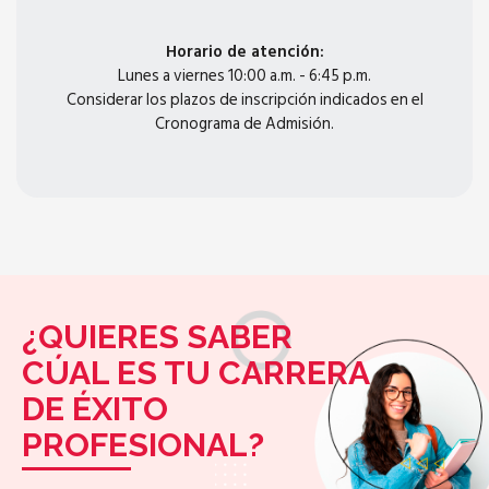
Horario de atención:
Lunes a viernes 10:00 a.m. - 6:45 p.m.
Considerar los plazos de inscripción indicados en el
Cronograma de Admisión.
¿QUIERES SABER
CÚAL ES TU CARRERA
DE ÉXITO
PROFESIONAL?