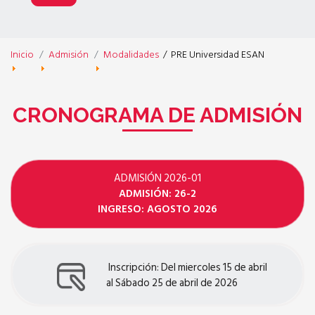
Inicio
Admisión
Modalidades
/
PRE Universidad ESAN
CRONOGRAMA DE ADMISIÓN
ADMISIÓN 2026-01
ADMISIÓN: 26-2
INGRESO: AGOSTO 2026
Inscripción: Del miercoles 15 de abril
al Sábado 25 de abril de 2026