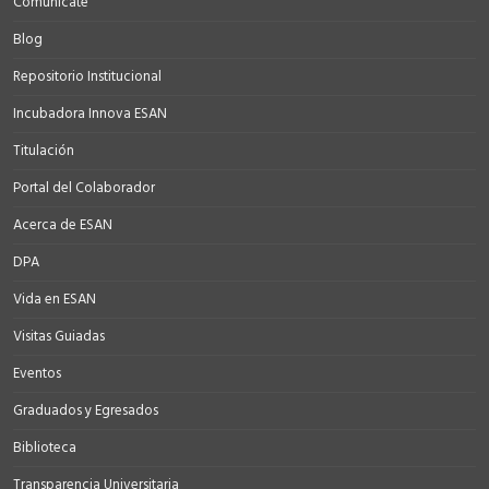
Comunícate
Blog
Repositorio Institucional
Incubadora Innova ESAN
Titulación
Portal del Colaborador
Acerca de ESAN
DPA
Vida en ESAN
Visitas Guiadas
Eventos
Graduados y Egresados
Biblioteca
Transparencia Universitaria