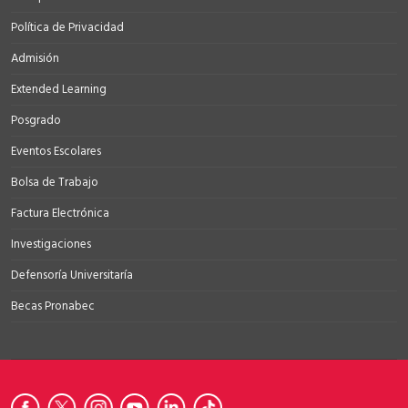
Política de Privacidad
Admisión
Extended Learning
Posgrado
Eventos Escolares
Bolsa de Trabajo
Factura Electrónica
Investigaciones
Defensoría Universitaría
Becas Pronabec