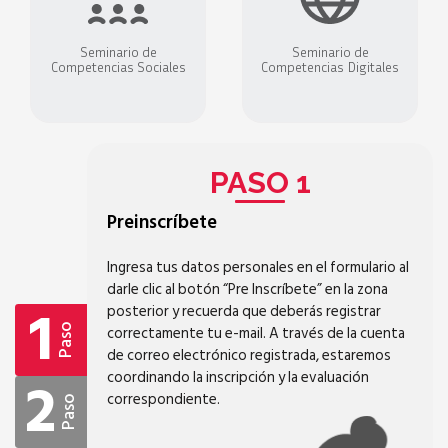
Seminario de
Seminario de
Competencias Sociales
Competencias Digitales
PASO 1
Preinscríbete
Ingresa tus datos personales en el formulario al
darle clic al botón “Pre Inscríbete” en la zona
1
posterior y recuerda que deberás registrar
correctamente tu e-mail. A través de la cuenta
Paso
de correo electrónico registrada, estaremos
2
coordinando la inscripción y la evaluación
correspondiente.
Paso