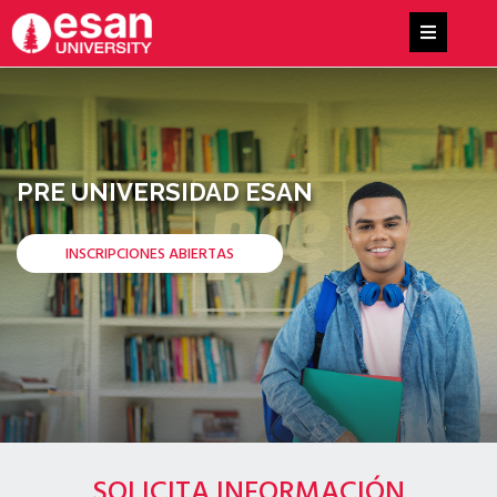
PRE UNIVERSIDAD ESAN
INSCRIPCIONES ABIERTAS
SOLICITA INFORMACIÓN