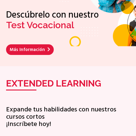
Descúbrelo con nuestro
Test Vocacional
Más Información
EXTENDED LEARNING
Expande tus habilidades con nuestros
cursos cortos
¡Inscríbete hoy!