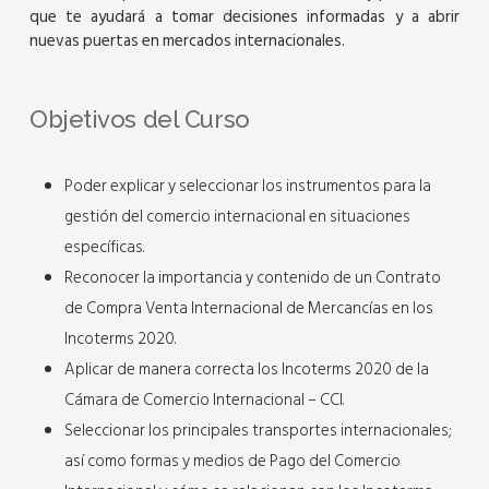
que te ayudará a tomar decisiones informadas y a abrir
nuevas puertas en mercados internacionales.
Objetivos del Curso
Poder explicar y seleccionar los instrumentos para la
gestión del comercio internacional en situaciones
específicas.
Reconocer la importancia y contenido de un Contrato
de Compra Venta Internacional de Mercancías en los
Incoterms 2020.
Aplicar de manera correcta los Incoterms 2020 de la
Cámara de Comercio Internacional – CCI.
Seleccionar los principales transportes internacionales;
así como formas y medios de Pago del Comercio