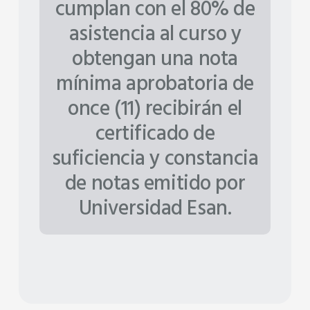
cumplan con el 80% de
asistencia al curso y
obtengan una nota
mínima aprobatoria de
once (11) recibirán el
certificado de
suficiencia y constancia
de notas emitido por
Universidad Esan.