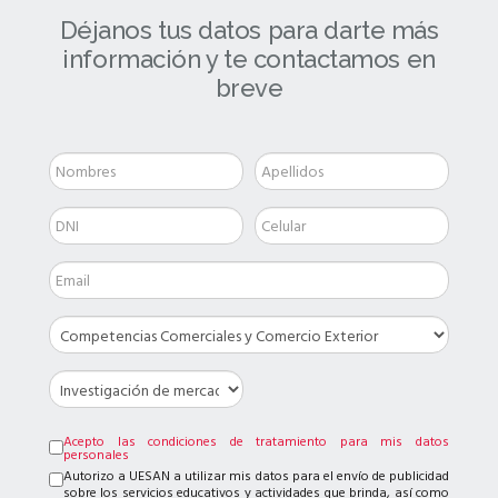
Déjanos tus datos para darte más
información y te contactamos en
breve
Acepto las condiciones de tratamiento para mis datos
personales
Autorizo a UESAN a utilizar mis datos para el envío de publicidad
sobre los servicios educativos y actividades que brinda, así como