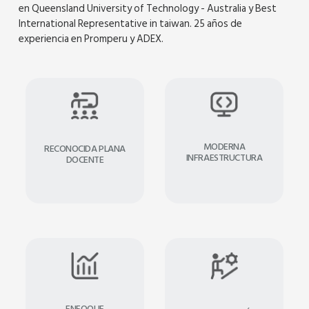
en Queensland University of Technology - Australia y Best
International Representative in taiwan. 25 años de
experiencia en Promperu y ADEX.
MODERNA
RECONOCIDA PLANA
INFRAESTRUCTURA
DOCENTE
ENFOQUE