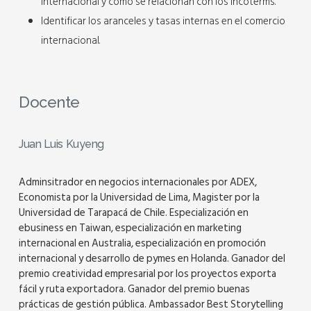
Internacional y cómo se relacionan con los Incoterms.
Identificar los aranceles y tasas internas en el comercio
internacional.
Docente
Juan Luis Kuyeng
Adminsitrador en negocios internacionales por ADEX,
Economista por la Universidad de Lima, Magister por la
Universidad de Tarapacá de Chile. Especialización en
ebusiness en Taiwan, especialización en marketing
internacional en Australia, especialización en promoción
internacional y desarrollo de pymes en Holanda. Ganador del
premio creatividad empresarial por los proyectos exporta
fácil y ruta exportadora. Ganador del premio buenas
prácticas de gestión pública. Ambassador Best Storytelling