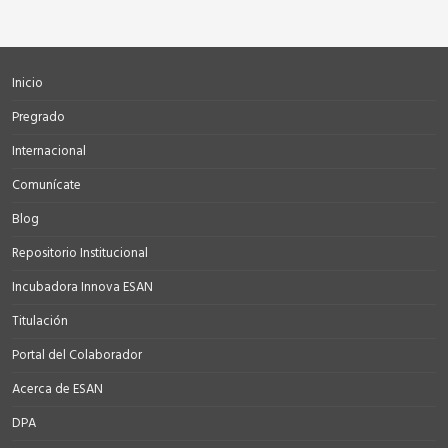
Inicio
Pregrado
Internacional
Comunícate
Blog
Repositorio Institucional
Incubadora Innova ESAN
Titulación
Portal del Colaborador
Acerca de ESAN
DPA