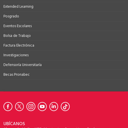
Extended Learning
Posgrado
Eventos Escolares
Bolsa de Trabajo
Factura Electrónica
Investigaciones
Defensoría Universitaría
Becas Pronabec
UBÍCANOS