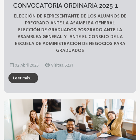
CONVOCATORIA ORDINARIA 2025-1
ELECCIÓN DE REPRESENTANTE DE LOS ALUMNOS DE
PREGRADO ANTE LA ASAMBLEA GENERAL
ELECCIÓN DE GRADUADOS POSGRADO ANTE LA
ASAMBLEA GENERAL Y ANTE EL CONSEJO DE LA
ESCUELA DE ADMINISTRACIÓN DE NEGOCIOS PARA
GRADUADOS
02 Abril 2025
Visitas: 5231
Leer más…