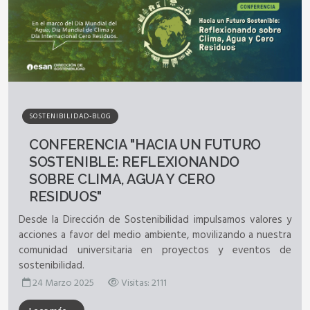
SOSTENIBILIDAD-BLOG
CONFERENCIA "HACIA UN FUTURO
SOSTENIBLE: REFLEXIONANDO
SOBRE CLIMA, AGUA Y CERO
RESIDUOS"
Desde la Dirección de Sostenibilidad
impulsamos valores y
acciones a favor del medio ambiente, movilizando a nuestra
comunidad universitaria en proyectos y eventos de
sostenibilidad.
24 Marzo 2025
Visitas: 2111