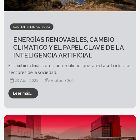
SOSTENIBILIDAD-BLOG
ENERGÍAS RENOVABLES, CAMBIO
CLIMÁTICO Y EL PAPEL CLAVE DE LA
INTELIGENCIA ARTIFICIAL
El cambio climático es una realidad que afecta a todos los
sectores de la sociedad.
23 Abril 2025
Visitas: 3066
Leer más…