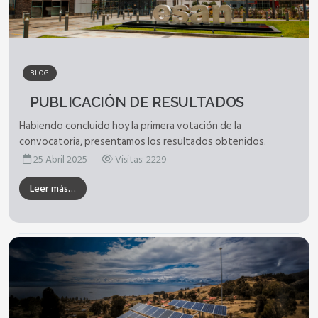
BLOG
PUBLICACIÓN DE RESULTADOS
Habiendo concluido hoy la primera votación de la
convocatoria, presentamos los resultados obtenidos.
25 Abril 2025
Visitas: 2229
Leer más…