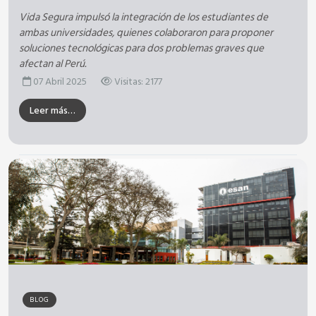
Vida Segura impulsó la integración de los estudiantes de
ambas universidades, quienes colaboraron para proponer
soluciones tecnológicas para dos problemas graves que
afectan al Perú.
07 Abril 2025
Visitas: 2177
Leer más…
BLOG