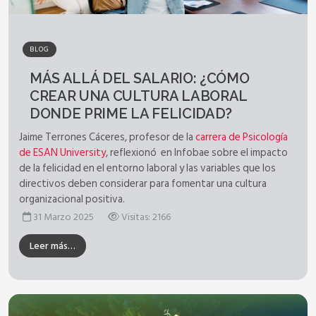
BLOG
MÁS ALLÁ DEL SALARIO: ¿CÓMO
CREAR UNA CULTURA LABORAL
DONDE PRIME LA FELICIDAD?
Jaime Terrones Cáceres, profesor de la
carrera de Psicología
de ESAN University
, reflexionó en Infobae sobre el impacto
de la felicidad en el entorno laboral y las variables que los
directivos deben considerar para fomentar una cultura
organizacional positiva.
31 Marzo 2025
Visitas: 2166
Leer más…