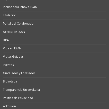
Incubadora Innova ESAN
Titulación
Portal del Colaborador
Acerca de ESAN
DPA
Vida en ESAN
Visitas Guiadas
Eventos
Graduados y Egresados
Biblioteca
Transparencia Universitaria
Política de Privacidad
Admisión