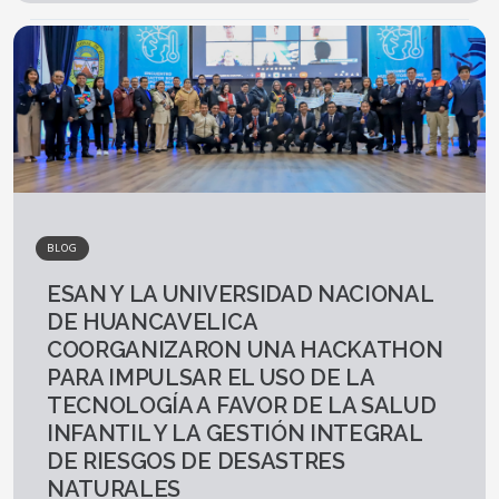
BLOG
ESAN Y LA UNIVERSIDAD NACIONAL
DE HUANCAVELICA
COORGANIZARON UNA HACKATHON
PARA IMPULSAR EL USO DE LA
TECNOLOGÍA A FAVOR DE LA SALUD
INFANTIL Y LA GESTIÓN INTEGRAL
DE RIESGOS DE DESASTRES
NATURALES