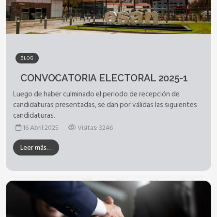
BLOG
CONVOCATORIA ELECTORAL 2025-1
Luego de haber culminado el periodo de recepción de
candidaturas presentadas, se dan por válidas las siguientes
candidaturas.
16 Abril 2025
Visitas: 3246
Leer más…