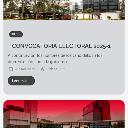
BLOG
CONVOCATORIA ELECTORAL 2025-1
A continuación, los nombres de los candidatos a los
diferentes órganos de gobierno.
02 May 2025
Visitas: 1659
Leer más…