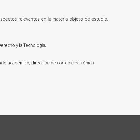
aspectos relevantes en la materia objeto de estudio,
Derecho
y la Tecnología.
ado académico, dirección de correo electrónico.