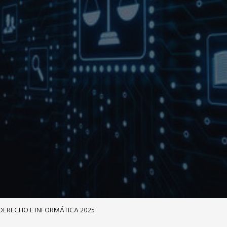
ERECHO E INFORMÁTICA 2025