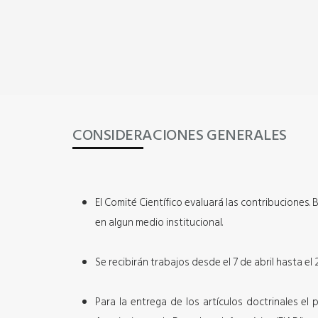
CONSIDERACIONES GENERALES
El Comité Científico evaluará las contribuciones
en algun medio institucional.
Se recibirán trabajos desde el 7 de abril hasta el 2
Para la entrega de los artículos doctrinales el