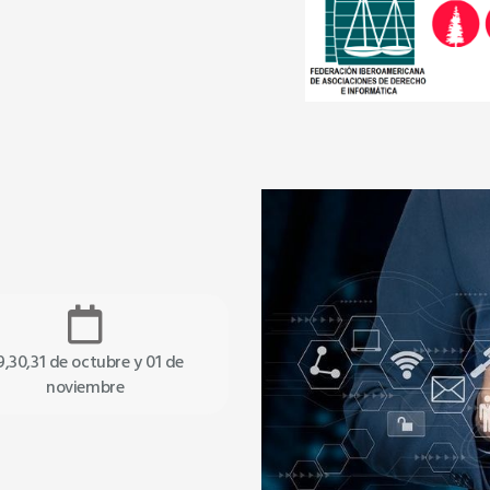
Plataforma
Virtual
9,30,31 de octubre y 01 de
noviembre