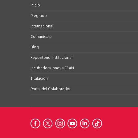
Inicio
Pregrado
Internacional
Comunícate
Blog
Repositorio Institucional
Incubadora Innova ESAN
Titulación
Portal del Colaborador