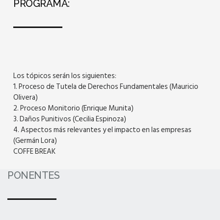
PROGRAMA:
Los tópicos serán los siguientes:
1. Proceso de Tutela de Derechos Fundamentales (Mauricio
Olivera)
2. Proceso Monitorio (Enrique Munita)
3. Daños Punitivos (Cecilia Espinoza)
4. Aspectos más relevantes y el impacto en las empresas
(Germán Lora)
COFFE BREAK
PONENTES