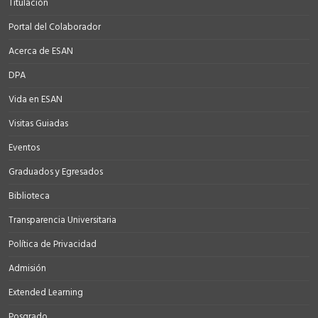
Titulación
Portal del Colaborador
Acerca de ESAN
DPA
Vida en ESAN
Visitas Guiadas
Eventos
Graduados y Egresados
Biblioteca
Transparencia Universitaria
Política de Privacidad
Admisión
Extended Learning
Posgrado