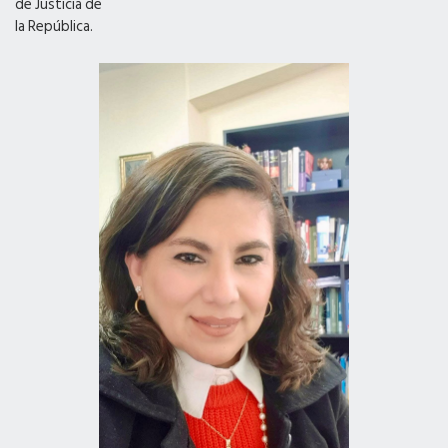
de Justicia de
la República.