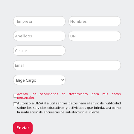
Acepto las condiciones de tratamiento para mis datos
personales
Autorizo a UESAN a utilizar mis datos para el envío de publicidad
sobre los servicios educativos y actividades que brinda, así como
la realización de encuestas de satisfacción al cliente.