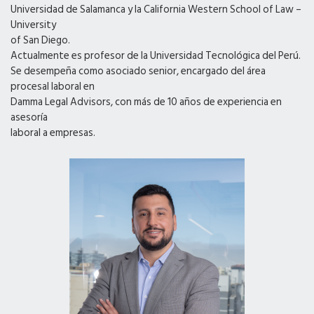
Universidad de Salamanca y la California Western School of Law –
University
of San Diego.
Actualmente es profesor de la Universidad Tecnológica del Perú.
Se desempeña como asociado senior, encargado del área
procesal laboral en
Damma Legal Advisors, con más de 10 años de experiencia en
asesoría
laboral a empresas.