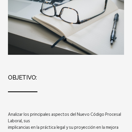
OBJETIVO:
Analizar los principales aspectos del Nuevo Código Procesal
Laboral, sus
implicancias en la práctica legal y su proyección en la mejora