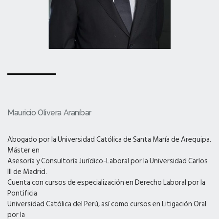
Mauricio Olivera Araníbar
Abogado por la Universidad Católica de Santa María de Arequipa.
Máster en
Asesoría y Consultoría Jurídico-Laboral por la Universidad Carlos
III de Madrid.
Cuenta con cursos de especialización en Derecho Laboral por la
Pontificia
Universidad Católica del Perú, así como cursos en Litigación Oral
por la