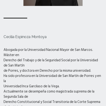
Cecilia Espinoza Montoya
Abogada por la Universidad Nacional Mayor de San Marcos.
Máster en
Derecho del Trabajo y de la Seguridad Social por la Universidad
de San Martín
de Porres, y doctora en Derecho por la misma universidad.
Ha sido profesora en la Universidad de San Martín de Porres y en
la
Universidad Inca Garcilaso de la Vega.
Actualmente se desempeña como magistrada suprema de la
Segunda Sala de
Derecho Constitucional y Social Transitoria de la Corte Suprema