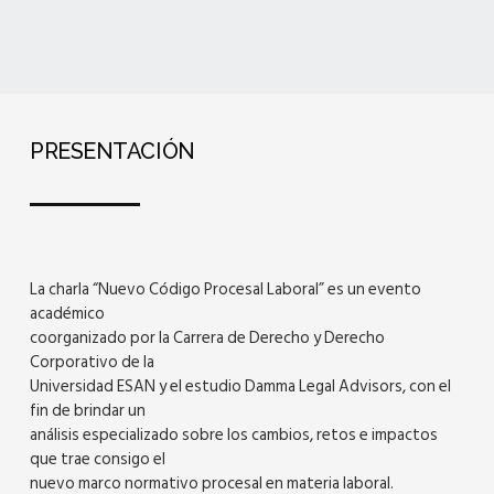
PRESENTACIÓN
La charla “Nuevo Código Procesal Laboral” es un evento
académico
coorganizado por la Carrera de Derecho y Derecho
Corporativo de la
Universidad ESAN y el estudio Damma Legal Advisors, con el
fin de brindar un
análisis especializado sobre los cambios, retos e impactos
que trae consigo el
nuevo marco normativo procesal en materia laboral.