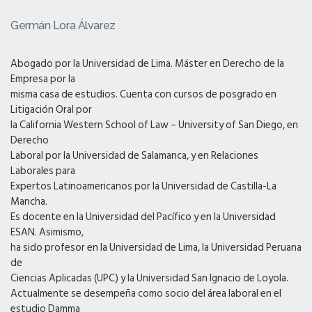
Germán Lora Álvarez
Abogado por la Universidad de Lima. Máster en Derecho de la
Empresa por la
misma casa de estudios. Cuenta con cursos de posgrado en
Litigación Oral por
la California Western School of Law – University of San Diego, en
Derecho
Laboral por la Universidad de Salamanca, y en Relaciones
Laborales para
Expertos Latinoamericanos por la Universidad de Castilla-La
Mancha.
Es docente en la Universidad del Pacífico y en la Universidad
ESAN. Asimismo,
ha sido profesor en la Universidad de Lima, la Universidad Peruana
de
Ciencias Aplicadas (UPC) y la Universidad San Ignacio de Loyola.
Actualmente se desempeña como socio del área laboral en el
estudio Damma