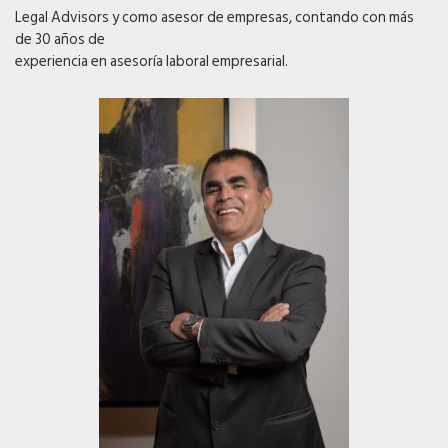
Legal Advisors y como asesor de empresas, contando con más
de 30 años de
experiencia en asesoría laboral empresarial.