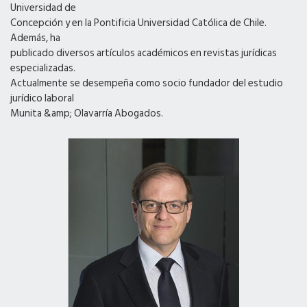
Universidad de
Concepción y en la Pontificia Universidad Católica de Chile.
Además, ha
publicado diversos artículos académicos en revistas jurídicas
especializadas.
Actualmente se desempeña como socio fundador del estudio
jurídico laboral
Munita &amp; Olavarría Abogados.