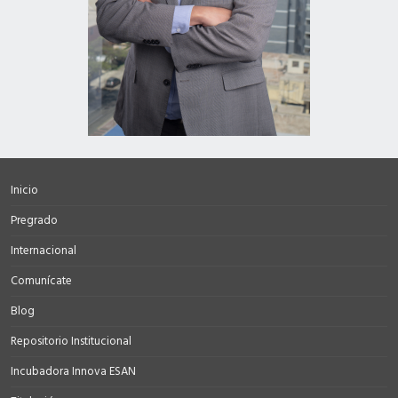
Inicio
Pregrado
Internacional
Comunícate
Blog
Repositorio Institucional
Incubadora Innova ESAN