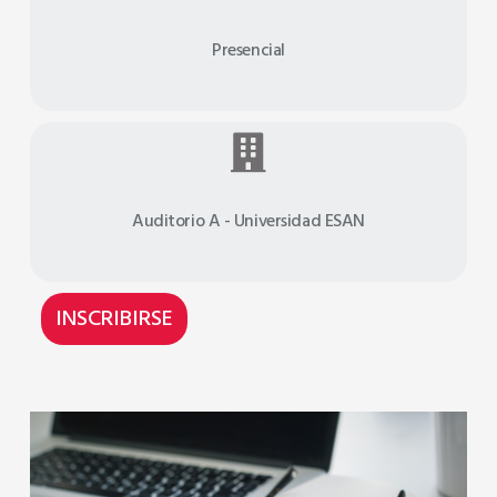
Virtual
Presencial
Plataforma
Virtual
Auditorio A - Universidad ESAN
INSCRIBIRSE