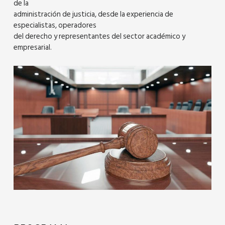
de la
administración de justicia, desde la experiencia de
especialistas, operadores
del derecho y representantes del sector académico y
empresarial.