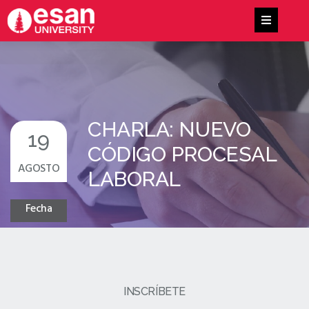
CHARLA: NUEVO
19
CÓDIGO PROCESAL
AGOSTO
LABORAL
Fecha
INSCRÍBETE