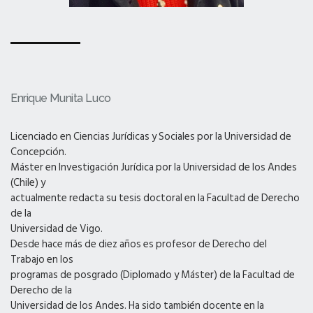
Enrique Munita Luco
Licenciado en Ciencias Jurídicas y Sociales por la Universidad de
Concepción.
Máster en Investigación Jurídica por la Universidad de los Andes
(Chile) y
actualmente redacta su tesis doctoral en la Facultad de Derecho
de la
Universidad de Vigo.
Desde hace más de diez años es profesor de Derecho del
Trabajo en los
programas de posgrado (Diplomado y Máster) de la Facultad de
Derecho de la
Universidad de los Andes. Ha sido también docente en la