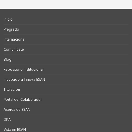
Inicio
Pregrado
Internacional
Comunícate
Blog
Repositorio Institucional
Incubadora Innova ESAN
Titulación
Portal del Colaborador
Acerca de ESAN
DPA
Vida en ESAN