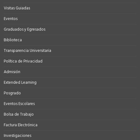
Visitas Guiadas
Eventos
Graduados y Egresados
Biblioteca
Transparencia Universitaria
Política de Privacidad
Admisión
Extended Learning
Posgrado
Eventos Escolares
Bolsa de Trabajo
Factura Electrónica
Investigaciones