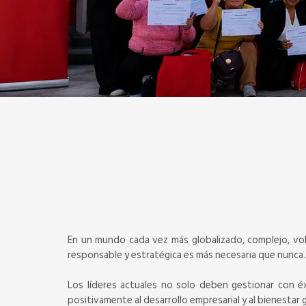
En un mundo cada vez más globalizado, complejo, volá
responsable y estratégica es más necesaria que nunca.
Los líderes actuales no solo deben gestionar con é
positivamente al desarrollo empresarial y al bienestar 