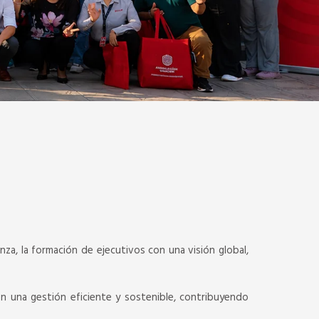
za, la formación de ejecutivos con una visión global,
n una gestión eficiente y sostenible, contribuyendo