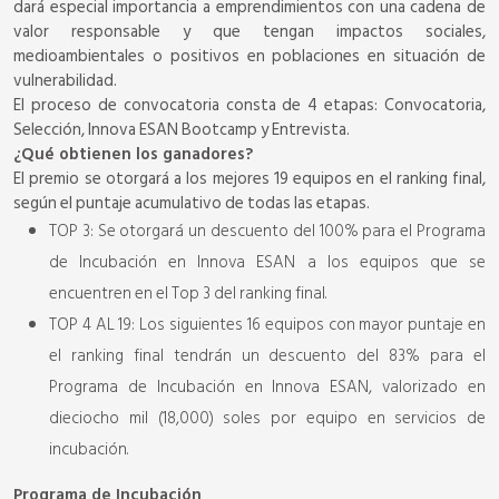
dará especial importancia a emprendimientos con una cadena de
valor responsable y que tengan impactos sociales,
medioambientales o positivos en poblaciones en situación de
vulnerabilidad.
El proceso de convocatoria consta de 4 etapas: Convocatoria,
Selección, Innova ESAN Bootcamp y Entrevista.
¿Qué obtienen los ganadores?
El premio se otorgará a los mejores 19 equipos en el ranking final,
según el puntaje acumulativo de todas las etapas.
TOP 3: Se otorgará un descuento del 100% para el Programa
de Incubación en Innova ESAN a los equipos que se
encuentren en el Top 3 del ranking final.
TOP 4 AL 19: Los siguientes 16 equipos con mayor puntaje en
el ranking final tendrán un descuento del 83% para el
Programa de Incubación en Innova ESAN, valorizado en
dieciocho mil (18,000) soles por equipo en servicios de
incubación.
Programa de Incubación