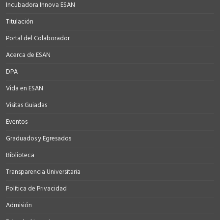
Incubadora Innova ESAN
Titulación
Portal del Colaborador
Acerca de ESAN
DPA
Vida en ESAN
Visitas Guiadas
Eventos
Graduados y Egresados
Biblioteca
Transparencia Universitaria
Política de Privacidad
Admisión