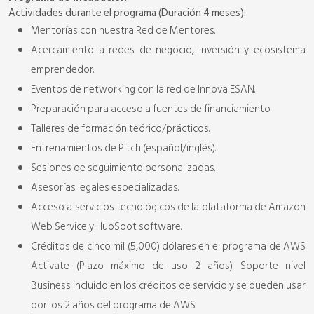
Actividades durante el programa (Duración 4 meses):
Mentorías con nuestra Red de Mentores.
Acercamiento a redes de negocio, inversión y ecosistema
emprendedor.
Eventos de networking con la red de Innova ESAN.
Preparación para acceso a fuentes de financiamiento.
Talleres de formación teórico/prácticos.
Entrenamientos de Pitch (español/inglés).
Sesiones de seguimiento personalizadas.
Asesorías legales especializadas.
Acceso a servicios tecnológicos de la plataforma de Amazon
Web Service y HubSpot software.
Créditos de cinco mil (5,000) dólares en el programa de AWS
Activate (Plazo máximo de uso 2 años). Soporte nivel
Business incluido en los créditos de servicio y se pueden usar
por los 2 años del programa de AWS.