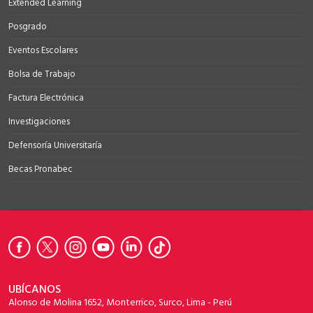
Extended Learning
Posgrado
Eventos Escolares
Bolsa de Trabajo
Factura Electrónica
Investigaciones
Defensoría Universitaría
Becas Pronabec
UBÍCANOS
Alonso de Molina 1652, Monterrico, Surco, Lima - Perú