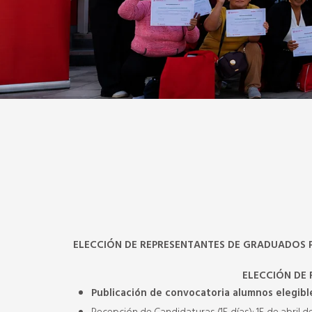
ELECCIÓN DE REPRESENTANTES DE GRADUADOS 
ELECCIÓN DE 
Publicación de convocatoria alumnos elegibles