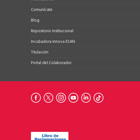
Comunícate
Blog
Repositorio Institucional
Incubadora Innova ESAN
Titulación
Portal del Colaborador