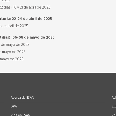
de 2025
 días): 16 y 21 de abril de 2025
toria: 22-24 de abril de 2025
6 de abril de 2025
 días): 06-08 de mayo de 2025
10 de mayo de 2025
 de mayo de 2025
de mayo de 2025
Acerca de ESAN
Ad
DPA
Ex
Vida en ESAN
Po