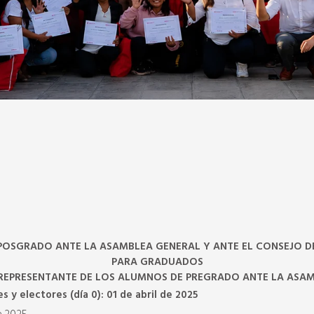
POSGRADO ANTE LA ASAMBLEA GENERAL Y ANTE EL CONSEJO DE
PARA GRADUADOS
REPRESENTANTE DE LOS ALUMNOS DE PREGRADO ANTE LA ASA
 y electores (día 0): 01 de abril de 2025