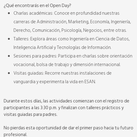
¿Qué encontrarás en el Open Day?
Charlas académicas: Conoce en profundidad nuestras
carreras de Administración, Marketing, Economía, Ingeniería,
Derecho, Comunicación, Psicología, Negocios, entre otras.
Talleres: Explora áreas como Ingeniería en Ciencia de Datos,
Inteligencia Artificial y Tecnologías de Información.
Sesiones para padres: Participa en charlas sobre orientación
vocacional, bolsa de trabajo y dimensión internacional.
Visitas guiadas: Recorre nuestras instalaciones de
vanguardia y experimenta la vida en ESAN.
Durante estos días, las actividades comienzan con el registro de
participantes a las 3:30 p.m. y finalizan con talleres prácticos y
visitas guiadas para padres.
No pierdas esta oportunidad de dar el primer paso hacia tu futuro
profesional.