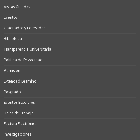
Visitas Guiadas
Eventos
Graduados y Egresados
Biblioteca
Transparencia Universitaria
Política de Privacidad
Admisión
Extended Learning
Posgrado
Eventos Escolares
Bolsa de Trabajo
Factura Electrónica
Investigaciones