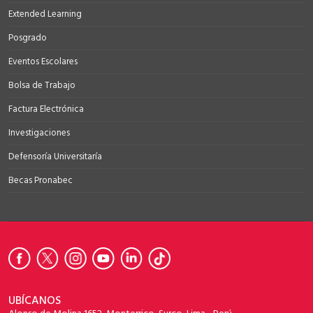
Extended Learning
Posgrado
Eventos Escolares
Bolsa de Trabajo
Factura Electrónica
Investigaciones
Defensoría Universitaría
Becas Pronabec
UBÍCANOS