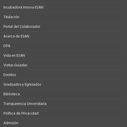
Incubadora Innova ESAN
Titulación
Portal del Colaborador
Acerca de ESAN
DPA
Vida en ESAN
Visitas Guiadas
Eventos
Graduados y Egresados
Biblioteca
Transparencia Universitaria
Política de Privacidad
Admisión