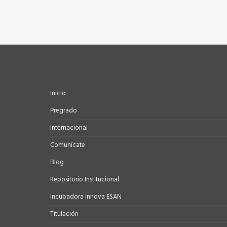
Inicio
Pregrado
Internacional
Comunícate
Blog
Repositorio Institucional
Incubadora Innova ESAN
Titulación