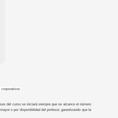
corporativos.
lases del curso se iniciará siempre que se alcance el número
yor o por disponibilidad del profesor, garantizando que la