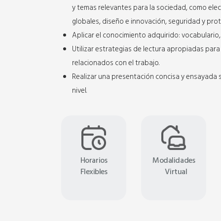
y temas relevantes para la sociedad, como ele
globales, diseño e innovación, seguridad y prot
Aplicar el conocimiento adquirido: vocabulario, 
Utilizar estrategias de lectura apropiadas par
relacionados con el trabajo.
Realizar una presentación concisa y ensayada s
nivel.
Horarios
Modalidades
Flexibles
Virtual