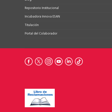
Repositorio Institucional
Incubadora Innova ESAN
Titulación
Portal del Colaborador