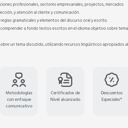
cciones profesionales, sectores empresariales, proyectos, mercados
ección, y atención al cliente y comunicación.
reglas gramaticales y elementos del discurso oral y escrito.
a comprender a fondo textos escritos en el idioma objetivo sobre tem
obre un tema discutido, utilizando recursos lingüísticos apropiados a
Metodologías
Certificados de
Descuentos
con enfoque
Nivel alcanzado
Especiales*
comunicativo