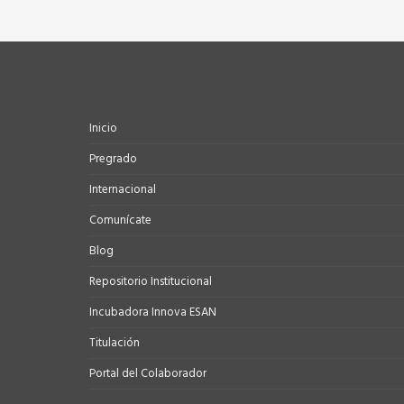
Inicio
Pregrado
Internacional
Comunícate
Blog
Repositorio Institucional
Incubadora Innova ESAN
Titulación
Portal del Colaborador