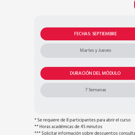
FECHAS: SEPTIEMBRE
Martes y Jueves
DURACIÓN DEL MÓDULO
7 Semanas
* Se requiere de 8 participantes para abrir el curso
** Horas académicas de 45 minutos
*** Solicitar información sobre descuentos consultar