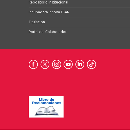
Repositorio Institucional
Incubadora Innova ESAN
Titulación
Portal del Colaborador