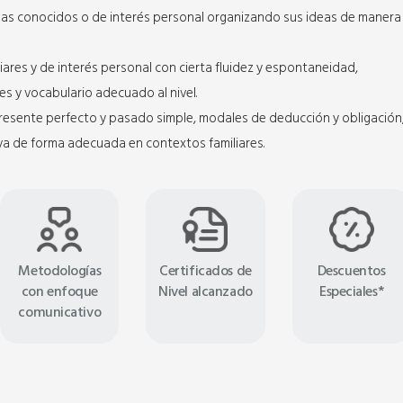
mas conocidos o de interés personal organizando sus ideas de manera
ares y de interés personal con cierta fluidez y espontaneidad,
s y vocabulario adecuado al nivel.
l presente perfecto y pasado simple, modales de deducción y obligación
va de forma adecuada en contextos familiares.
Metodologías
Certificados de
Descuentos
con enfoque
Nivel alcanzado
Especiales*
comunicativo