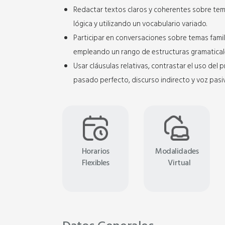
Redactar textos claros y coherentes sobre te
lógica y utilizando un vocabulario variado.
Participar en conversaciones sobre temas famili
empleando un rango de estructuras gramaticale
Usar cláusulas relativas, contrastar el uso de
pasado perfecto, discurso indirecto y voz pasi
Horarios
Modalidades
Flexibles
Virtual